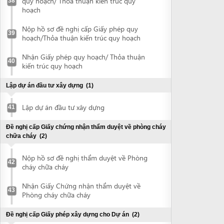
Nhận Giấy Chứng nhận thẩm duyệt về
43
Phòng cháy chữa cháy
Đề nghị cấp Giấy phép xây dựng cho Dự án
(2)
Nộp hồ sơ đề nghị cấp Giấy phép xây
44
dựng cho dự án
Nhận Giấy phép xây dựng cho dự án
45