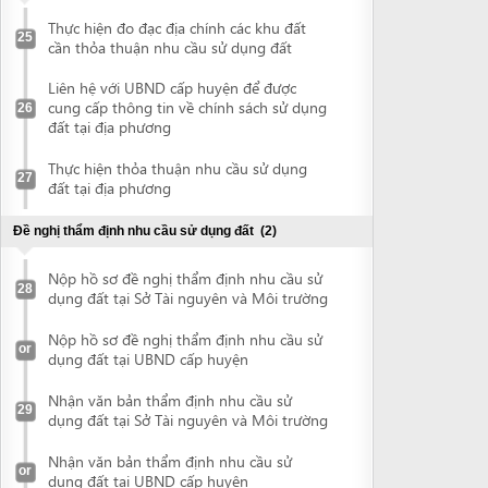
Nộp hồ sơ đề nghị thẩm định nhu cầu sử
28
dụng đất tại Sở Tài nguyên và Môi trường
Nộp hồ sơ đề nghị thẩm định nhu cầu sử
or
dụng đất tại UBND cấp huyện
Nhận văn bản thẩm định nhu cầu sử
29
dụng đất tại Sở Tài nguyên và Môi trường
Nhận văn bản thẩm định nhu cầu sử
or
dụng đất tại UBND cấp huyện
Đề nghị ra Quyết định chuyển mục đích sử dụng đất
(2)
Nộp hồ sơ đề nghị chuyển mục đích sử
30
dụng đất tại Sở Tài nguyên và Môi trường
Nộp hồ sơ đề nghị chuyển mục đích sử
or
dụng đất tại UBND cấp huyện
Nhận quyết định cho phép chuyển mục
đích sử dụng đất tại Sở Tài nguyên và Môi
31
trường
Nhận quyết định cho phép chuyển mục