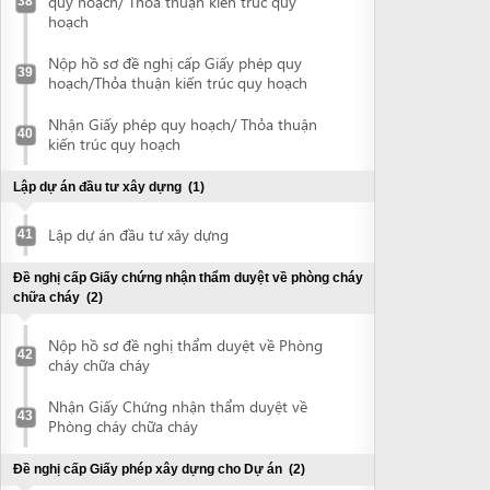
Nhận Giấy Chứng nhận thẩm duyệt về
43
Phòng cháy chữa cháy
Đề nghị cấp Giấy phép xây dựng cho Dự án
(2)
Nộp hồ sơ đề nghị cấp Giấy phép xây
44
dựng cho dự án
Nhận Giấy phép xây dựng cho dự án
45