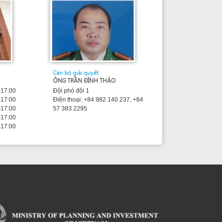
sed under