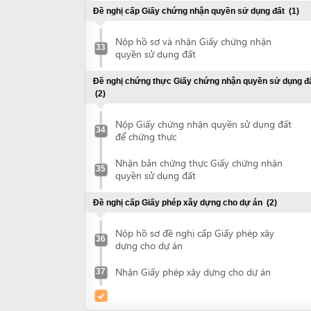
Đề nghị cấp Giấy phép xây dựng cho dự án
(2)
Nộp hồ sơ đề nghị cấp Giấy phép xây
36
dựng cho dự án
Nhận Giấy phép xây dựng cho dự án
37