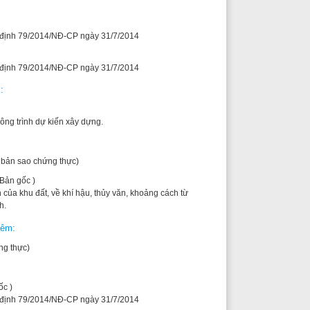
n xây dựng.
thực)
 khí hậu, thủy văn, khoảng cách từ
NĐ-CP ngày 31/7/2014
NĐ-CP ngày 31/7/2014
NĐ-CP ngày 31/7/2014
NĐ-CP ngày 31/7/2014