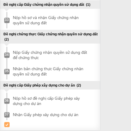
Đề nghị cấp Giấy phép xây dựng cho dự án
(2)
Nộp hồ sơ đề nghị cấp Giấy phép xây
36
dựng cho dự án
Nhận Giấy phép xây dựng cho dự án
37