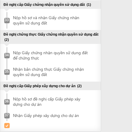
Đề nghị cấp Giấy phép xây dựng cho dự án
(2)
Nộp hồ sơ đề nghị cấp Giấy phép xây
36
dựng cho dự án
Nhận Giấy phép xây dựng cho dự án
37