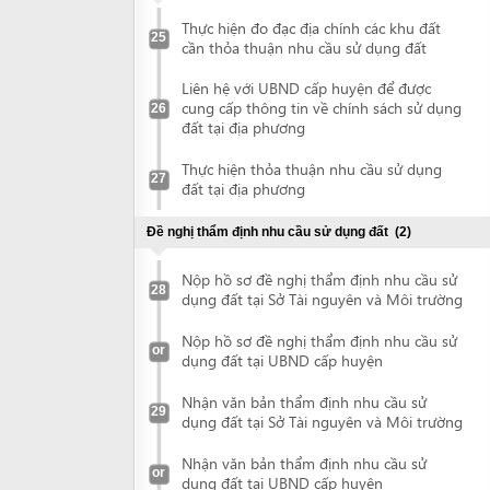
Nộp hồ sơ đề nghị thẩm định nhu cầu sử
28
dụng đất tại Sở Tài nguyên và Môi trường
Nộp hồ sơ đề nghị thẩm định nhu cầu sử
or
dụng đất tại UBND cấp huyện
Nhận văn bản thẩm định nhu cầu sử
29
dụng đất tại Sở Tài nguyên và Môi trường
Nhận văn bản thẩm định nhu cầu sử
or
dụng đất tại UBND cấp huyện
Đề nghị ra Quyết định chuyển mục đích sử dụng đất
(2)
Nộp hồ sơ đề nghị chuyển mục đích sử
30
dụng đất tại Sở Tài nguyên và Môi trường
Nộp hồ sơ đề nghị chuyển mục đích sử
or
dụng đất tại UBND cấp huyện
Nhận quyết định cho phép chuyển mục
đích sử dụng đất tại Sở Tài nguyên và Môi
31
trường
Nhận quyết định cho phép chuyển mục