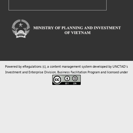
Powered by eRegulations (c), a content management system developed by UNCTAD's
Investment and Enterprise Division
,
Business Facilitation Program
and licensed under